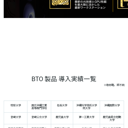
BTO 製品 導入実績一覧
※敬称略、順不同
琉球大学
国立沖縄工業
名桜大学
沖縄科学技術大学
沖縄国際大学
高等専門学校
院大学
宮崎大学
宮崎公立大学
鹿児島大学
第一工業大学
鹿児島県立短期
大学