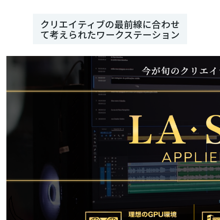
クリエイティブの最前線に合わせ
て考えられたワークステーション