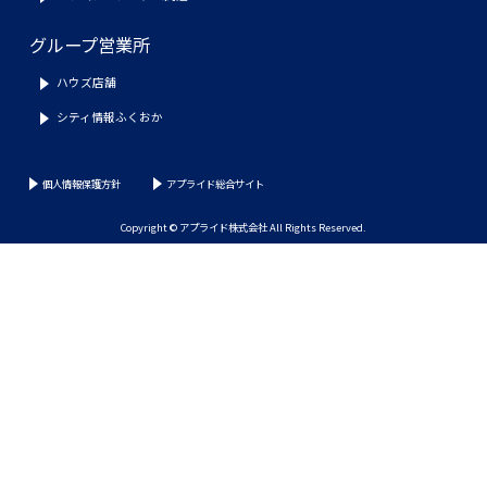
グループ営業所
ハウズ店舗
シティ情報ふくおか
個人情報保護方針
アプライド総合サイト
Copyright © アプライド株式会社 All Rights Reserved.