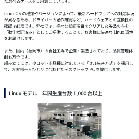
た選べるケースをご用意しています。
Linux OS の種類やバージョンによって、最新ハードウェアへの対応状況
が異なるため、ドライバーの動作確認など、ハードウェアとの互換性の
確認は必須です。弊社では、様々な検証項目をクリアした製品のみを
「動作検証済み」としてご提供することで、お客様に快適な Linux 環境
をお届けします。
また、国内（福岡市）の自社工場で企画・製造されており、品質管理体
制も万全です。
組み立てには、少ロット多品種に対応できる「セル生産方式」を採用し
て、お客様一人ひとりに合わせたデスクトップ PC を提供します。
Linux モデル 年間生産台数 1,000 台以上