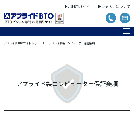
ご利用ガイド
お支払いについて
アプライド BTOサイト トップ
アプライド製コンピューター保証条項
アプライド製コンピューター保証条項