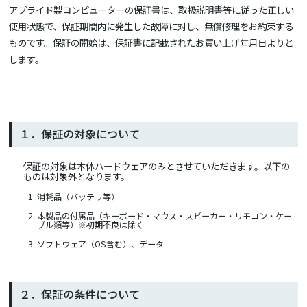
アプライド製コンピューターの保証書は、取扱説明書等に従った正しい
使用状態で、保証期間内に発生した故障に対し、無償修理をお約束する
ものです。保証の開始は、保証書に記載されたお買い上げ年月日よりと
します。
１．保証の対象について
保証の対象は本体ハードウェアのみとさせていただきます。以下の
ものは対象外となります。
消耗品（バッテリ等）
本製品の付属品（キーボード・マウス・スピーカー・リモコン・ケー
ブル類等）※初期不良は除く
ソフトウェア（OS含む）、データ
２．保証の条件について