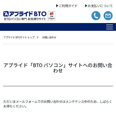
ご利用ガイド
お支払いについて
アプライド BTOサイト トップ
お問い合わせ
アプライド「BTO パソコン」サイトへのお問い合
わせ
ただいまメールフォームでのお問い合わせはメンテナンス中のため、しばらく
お待ちください。