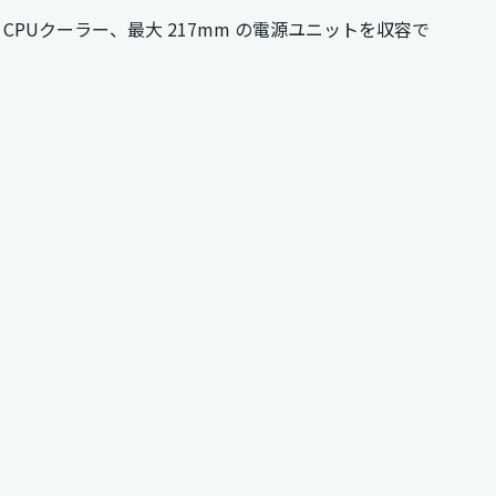
 CPUクーラー、最大 217mm の電源ユニットを収容で