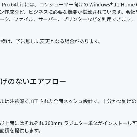
 11 Pro 64bit には、コンシューマー向けの Windows® 11
作成など、ビジネスに必要な機能が搭載されています。会社や学校のドメイ
ーク、ファイル、サーバー、プリンターなどを利用できます。
仕様は、予告無しに変更となる場合があります。
妨げのないエアフロー
ルは注意深く加工された全面メッシュ設計で、十分かつ妨げの
び上面にはそれぞれ 360mm ラジエター単体がインストール可能
面積を提供します。