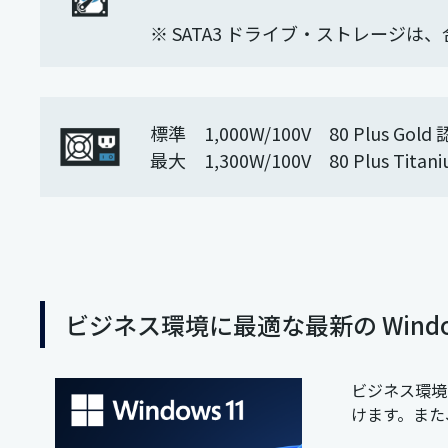
※ SATA3 ドライブ・ストレージは、
標準 1,000W/100V 80 Plus Gold
最大 1,300W/100V 80 Plus Titan
ビジネス環境に最適な最新の Windows
ビジネス環境に
けます。また、