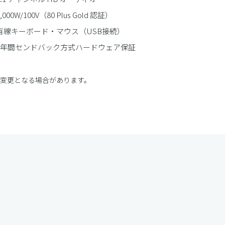
,000W/100V（80 Plus Gold 認証）
 有線キーボード・マウス（USB接続）
 1年間センドバック方式ハードウェア保証
に変更となる場合があります。