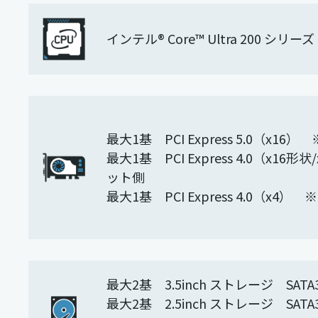
インテル® Core™ Ultra 200 シ
最大1基 PCI Express 5.0（x1
最大1基 PCI Express 4.0（x1
ット側
最大1基 PCI Express 4.0（x4
最大2基 3.5inch ストレージ SATA3
最大2基 2.5inch ストレージ SATA3