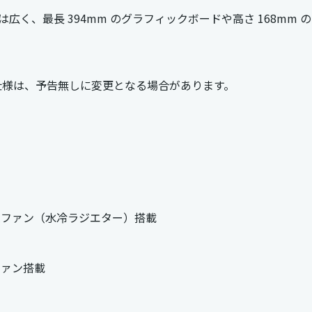
広く、最長 394mm のグラフィックボードや高さ 168mm の
仕様は、予告無しに変更となる場合があります。
3 連ファン（水冷ラジエター）搭載
 ファン搭載