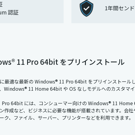
証
1年間セン
ium 認証
® 11 Pro 64bit をプリインストール
最適な最新の Windows® 11 Pro 64bit をプリイ
Windows® 11 Home 64bit や OS なしモデルへのカス
 11 Pro 64bit には、コンシューマー向けの Windows® 11
作成など、ビジネスに必要な機能が搭載されています。会社や学校のドメイ
ーク、ファイル、サーバー、プリンターなどを利用できます。