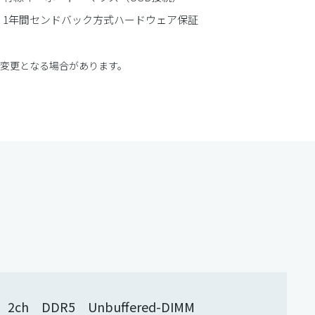
■ 1年間センドバック方式ハードウェア保証
に変更となる場合があります。
 2ch DDR5 Unbuffered-DIMM