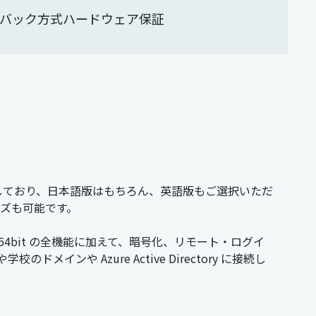
ドバック方式ハードウェア保証
ンストールしており、日本語版はもちろん、英語版もご選択いただ
タマイズも可能です。
 Home 64bit の全機能に加えて、暗号化、リモート・ログイ
ンや Azure Active Directory に接続し