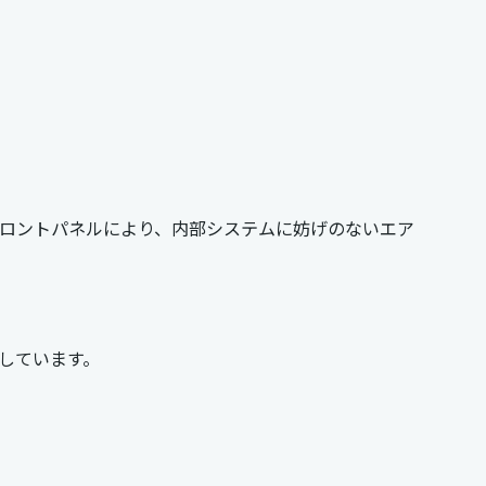
メッシュフロントパネルにより、内部システムに妨げのないエア
を装備しています。