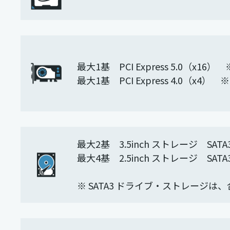
最大1基 PCI Express 5.0（x1
最大1基 PCI Express 4.0（x4
最大2基 3.5inch ストレージ SATA3
最大4基 2.5inch ストレージ SATA3
※ SATA3 ドライブ・ストレージは、