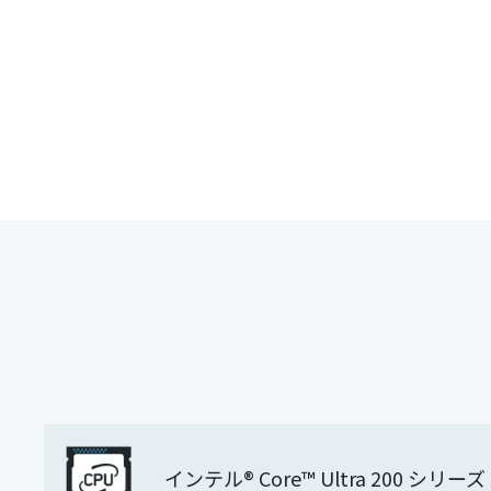
インテル® Core™ Ultra 200 シ