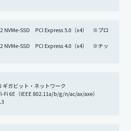
 NVMe-SSD PCI Express 5.0（x4） ※プロ
 NVMe-SSD PCI Express 4.0（x4） ※チッ
2.5 ギガビット・ネットワーク
i-Fi 6E（IEEE 802.11a/b/g/n/ac/ax/axe）
.3