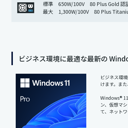
標準 650W/100V 80 Plus Gold 認
最大 1,300W/100V 80 Plus Titan
ビジネス環境に最適な最新の Windows
ビジネス環境に
けます。また、
Windows®
ン、仮想マシン
て、ネットワ