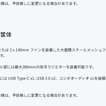
仕様は、予告無しに変更となる場合があります。
ー筐体
mm または 2 x 140mm ファンを装着した大面積スチール
す。
ト部には最大280mmの液冷ラジエターを装着可能です。
 には USB Type-C x1, USB 3.0 x2、コンボオーディオ x1
仕様は、予告無しに変更となる場合があります。