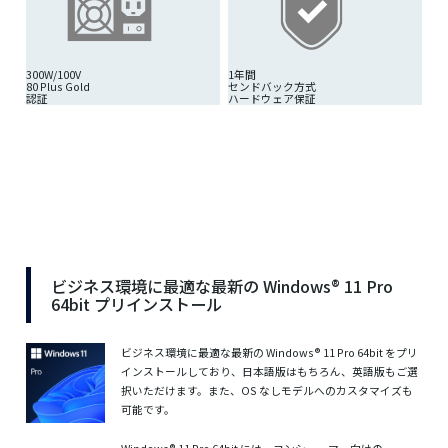
300W/100V
1年間
80 Plus Gold
センドバック方式
認証
ハードウェア保証
ビジネス環境に最適な最新の Windows® 11 Pro
64bit プリインストール
ビジネス環境に最適な最新の Windows® 11 Pro 64bit をプリ
インストールしており、日本語版はもちろん、英語版もご選
択いただけます。また、OS なしモデルへのカスタマイズも
可能です。