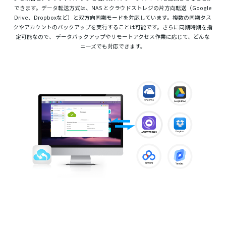
できます。データ転送方式は、NAS とクラウドストレジの片方向転送（Google
Drive、Dropboxなど）と双方向同期モードを対応しています。複数の同期タス
クやアカウントのバックアップを実行することは可能です。さらに同期時期を指
定可能なので、 データバックアップやリモートアクセス作業に応じて、どんな
ニーズでも対応できます。