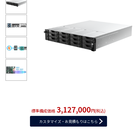
3,127,000
標準構成価格
円(税込)
カスタマイズ・お見積もりはこちら