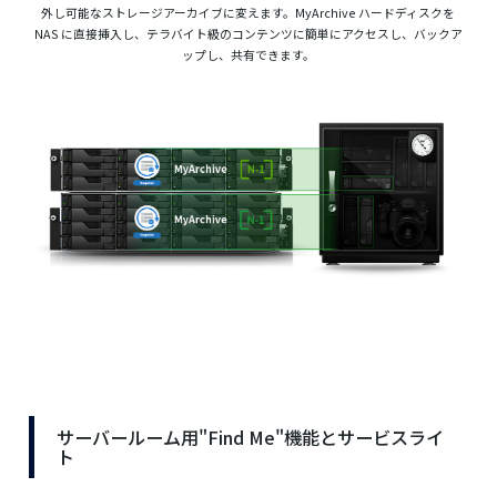
外し可能なストレージアーカイブに変えます。MyArchive ハードディスクを
NAS に直接挿入し、テラバイト級のコンテンツに簡単にアクセスし、バックア
ップし、共有できます。
サーバールーム用"Find Me"機能とサービスライ
ト