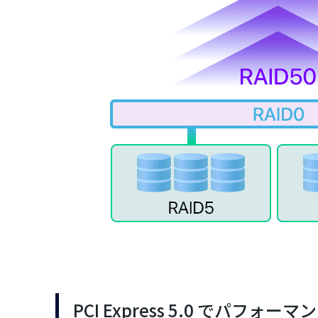
PCI Express 5.0 でパフォー