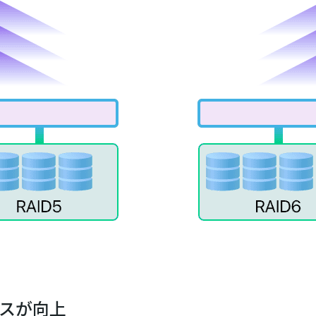
マンスが向上