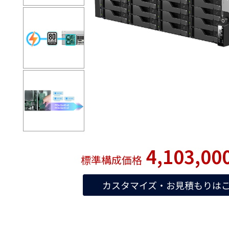
4,103,00
標準構成価格
カスタマイズ・お見積もりは