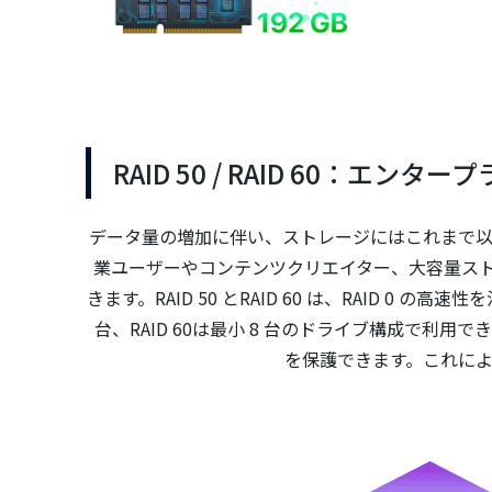
RAID 50 / RAID 60：
データ量の増加に伴い、ストレージにはこれまで以上に柔
業ユーザーやコンテンツクリエイター、大容量スト
きます。RAID 50 とRAID 60 は、RAID 
台、RAID 60は最小 8 台のドライブ構成で利用でき
を保護できます。これに