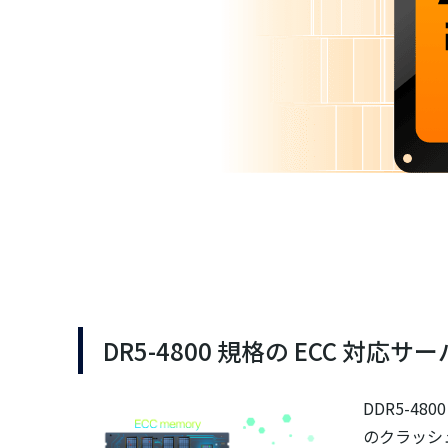
DR5-4800 規格の ECC 対応
DDR5-4
のクラッシ