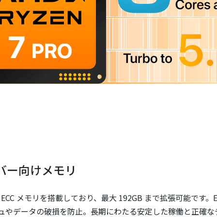
サーバー向けメモリ
800 ECC メモリを搭載しており、最大 192GB まで拡張可能
ュやデータの破損を防止。長期にわたる安定した稼働と正確な