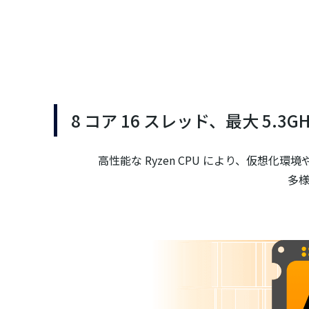
8 コア 16 スレッド、最大 5.3GH
高性能な Ryzen CPU により、仮
多