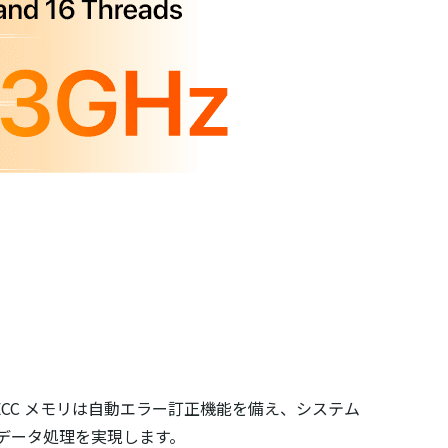
です。ECC メモリは自動エラー訂正機能を備え、システム
データ処理を実現します。