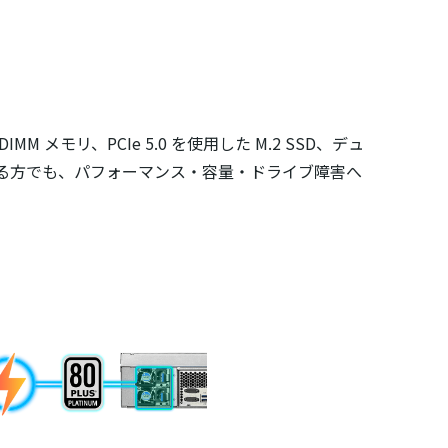
IMM メモリ、PCIe 5.0 を使用した M.2 SSD、デュ
必要とする方でも、パフォーマンス・容量・ドライブ障害へ