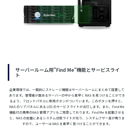
サーバールーム用"Find Me"機能とサービスライ
ト
企業環境では、一般的にストレージ機器はサーバールームにまとめて設置して
あります。管理者が数あるサーバーの中から素早く NAS を見つけることができ
るよう、フロントパネルに専用ボタンがついています。このボタンを押すと、
NAS のリアパネルにある LED のサービスライトが点灯します。また、Find Me
機能付の携帯のNAS 管理アプリもご用意しております。Find Me を起動させる
と、NAS の前面にあるシステム状態ライトが光り、システムブザー音が鳴りま
すので、ユーザーは NAS を素早く見つけることができます。