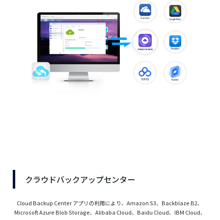
クラウドバックアップセンター
Cloud Backup Center アプリの利用により、Amazon S3、Backblaze B2、
Microsoft Azure Blob Storage、Alibaba Cloud、Baidu Cloud、IBM Cloud、