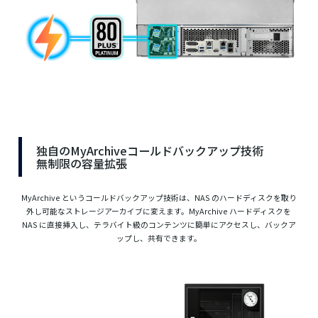
独自のMyArchiveコールドバックアップ技術
無制限の容量拡張
MyArchive というコールドバックアップ技術は、NAS のハードディスクを取り
外し可能なストレージアーカイブに変えます。MyArchive ハードディスクを
NAS に直接挿入し、テラバイト級のコンテンツに簡単にアクセスし、バックア
ップし、共有できます。