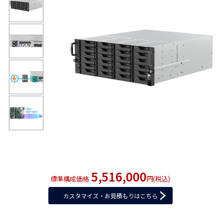
5,516,000
標準構成価格
円(税込)
カスタマイズ・お見積もりはこちら